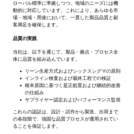
ローバル標準に準拠しつつ、地域のニーズには機
動的に対応しています。これにより、あらゆる市
場・地域・用途において、一貫した製品品質と顧
客満足を確保します。
品質の実践
当社は、以下を通じて、製品・拠点・プロセス全
体に品質を組み込んでいます。
リーン生産方式およびシックスシグマの原則
インライン検査および最終工程での検証
根本原因に基づく是正処置および継続的改善
の仕組み
サプライヤー認定およびパフォーマンス監視
これらの認証は、設計・試作から製造、出荷まで
の各段階で、強固な品質プロセスが運用されてい
ることを保証します。