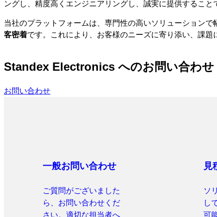
ングし、精度高くエンジニアリングし、誠実に提供すること
当社のプラットフォームは、専門性の高いソリューションで
客密着
です。これにより、お客様のニーズに寄り添い、課題
Standex Electronics へのお問い合わせ
お問い合わせ
一般お問い合わせ
見
ご質問がございました
ソ
ら、お問い合わせくだ
し
さい。適切な担当者へ
可