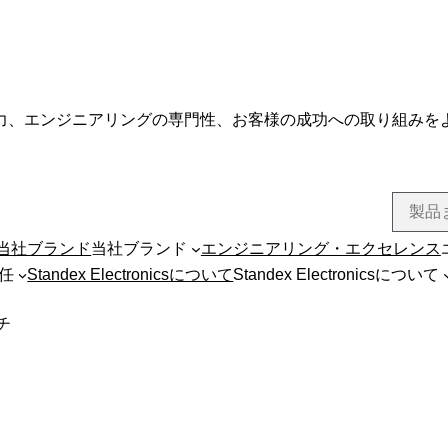
力、エンジニアリングの専門性、お客様の成功への取り組みを
当社ブランド
当社ブランド
エンジニアリング・エクセレンス
任
Standex Electronicsについて
Standex Electronicsについて
チ