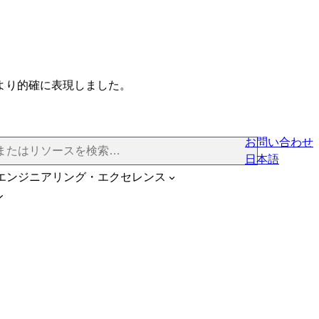
より的確に表現しました。
お問い合わせ
日本語
エンジニアリング・エクセレンス