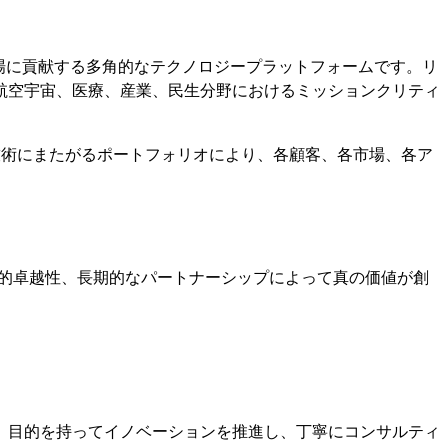
バル市場に貢献する多角的なテクノロジープラットフォームです。リ
航空宇宙、医療、産業、民生分野におけるミッションクリティ
技術にまたがるポートフォリオにより、各顧客、各市場、各ア
的卓越性、長期的なパートナーシップによって真の価値が創
。目的を持ってイノベーションを推進し、丁寧にコンサルティ