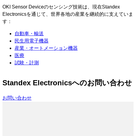
OKI Sensor Deviceのセンシング技術は、現在Standex
Electronicsを通じて、世界各地の産業を継続的に支えていま
す：
自動車・輸送
民生用電子機器
産業・オートメーション機器
医療
試験・計測
Standex Electronicsへのお問い合わせ
お問い合わせ