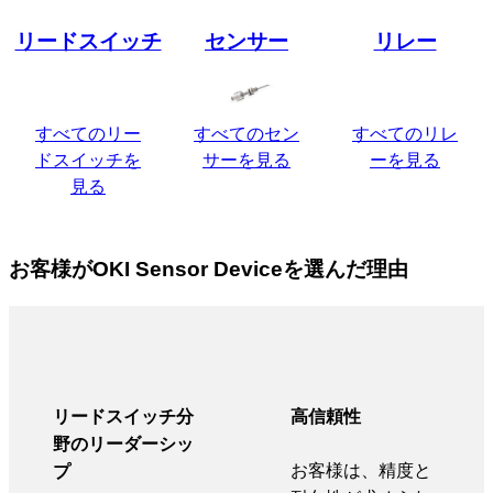
リードスイッチ
センサー
リレー
すべてのリー
すべてのセン
すべてのリレ
ドスイッチを
サーを見る
ーを見る
見る
お客様がOKI Sensor Deviceを選んだ理由
リードスイッチ分
高信頼性
野のリーダーシッ
お客様は、精度と
プ