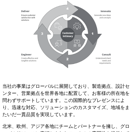
当社の事業はグローバルに展開しており、製造拠点、設計セ
ンター、営業拠点を世界各地に配置して、お客様の所在地を
問わずサポートしています。この国際的なプレゼンスによ
り、迅速な対応、ソリューションのカスタマイズ、地域をま
たいだ一貫品質を実現しています。
北米、欧州、アジア各地にチームとパートナーを擁し、グロ